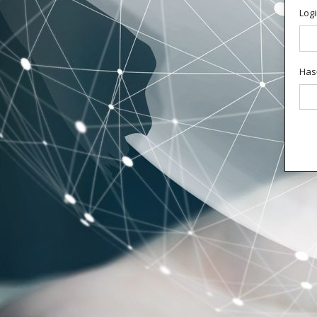
Logi
Has